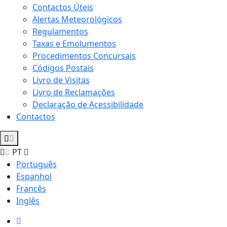
Contactos Úteis
Alertas Meteorológicos
Regulamentos
Taxas e Emolumentos
Procedimentos Concursais
Códigos Postais
Livro de Visitas
Livro de Reclamações
Declaração de Acessibilidade
Contactos
PT
Português
Espanhol
Francês
Inglês