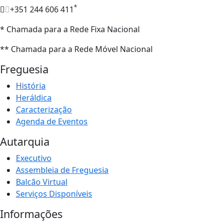
*
+351 244 606 411
* Chamada para a Rede Fixa Nacional
** Chamada para a Rede Móvel Nacional
Freguesia
História
Heráldica
Caracterização
Agenda de Eventos
Autarquia
Executivo
Assembleia de Freguesia
Balcão Virtual
Serviços Disponíveis
Informações