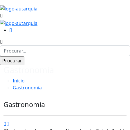
Gastronomia
Início
Gastronomia
Gastronomia