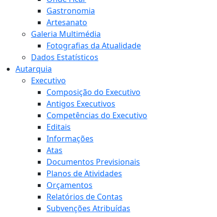
Gastronomia
Artesanato
Galeria Multimédia
Fotografias da Atualidade
Dados Estatísticos
Autarquia
Executivo
Composição do Executivo
Antigos Executivos
Competências do Executivo
Editais
Informações
Atas
Documentos Previsionais
Planos de Atividades
Orçamentos
Relatórios de Contas
Subvenções Atribuídas