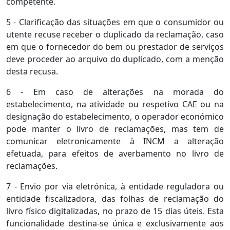
competente.
5 - Clarificação das situações em que o consumidor ou
utente recuse receber o duplicado da reclamação, caso
em que o fornecedor do bem ou prestador de serviços
deve proceder ao arquivo do duplicado, com a menção
desta recusa.
6 - Em caso de alterações na morada do
estabelecimento, na atividade ou respetivo CAE ou na
designação do estabelecimento, o operador económico
pode manter o livro de reclamações, mas tem de
comunicar eletronicamente à INCM a alteração
efetuada, para efeitos de averbamento no livro de
reclamações.
7 - Envio por via eletrónica, à entidade reguladora ou
entidade fiscalizadora, das folhas de reclamação do
livro físico digitalizadas, no prazo de 15 dias úteis. Esta
funcionalidade destina-se única e exclusivamente aos