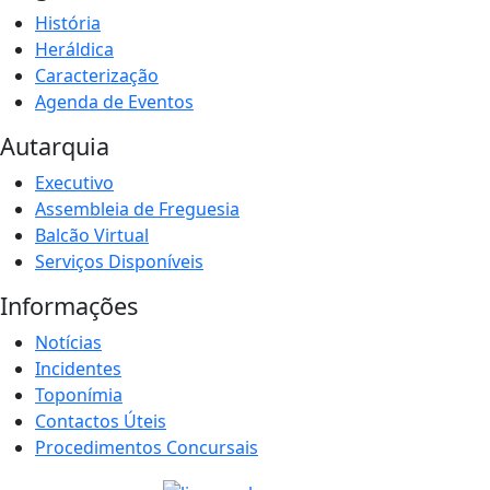
História
Heráldica
Caracterização
Agenda de Eventos
Autarquia
Executivo
Assembleia de Freguesia
Balcão Virtual
Serviços Disponíveis
Informações
Notícias
Incidentes
Toponímia
Contactos Úteis
Procedimentos Concursais