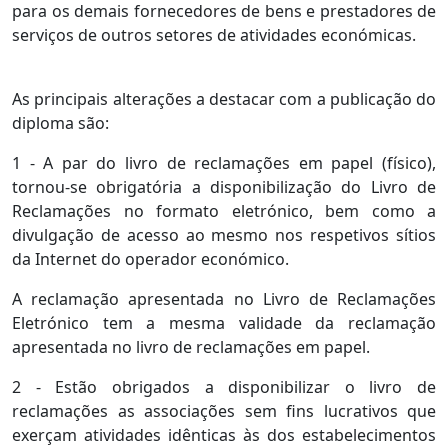
para os demais fornecedores de bens e prestadores de
serviços de outros setores de atividades económicas.
As principais alterações a destacar com a publicação do
diploma são:
1 - A par do livro de reclamações em papel (físico),
tornou-se obrigatória a disponibilização do Livro de
Reclamações no formato eletrónico, bem como a
divulgação de acesso ao mesmo nos respetivos sítios
da Internet do operador económico.
A reclamação apresentada no Livro de Reclamações
Eletrónico tem a mesma validade da reclamação
apresentada no livro de reclamações em papel.
2 - Estão obrigados a disponibilizar o livro de
reclamações as associações sem fins lucrativos que
exerçam atividades idênticas às dos estabelecimentos