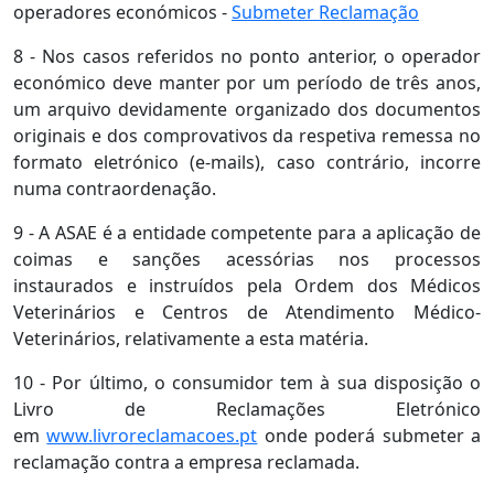
operadores económicos -
Submeter Reclamação
8 - Nos casos referidos no ponto anterior, o operador
económico deve manter por um período de três anos,
um arquivo devidamente organizado dos documentos
originais e dos comprovativos da respetiva remessa no
formato eletrónico (e-mails), caso contrário, incorre
numa contraordenação.
9 - A ASAE é a entidade competente para a aplicação de
coimas e sanções acessórias nos processos
instaurados e instruídos pela Ordem dos Médicos
Veterinários e Centros de Atendimento Médico-
Veterinários, relativamente a esta matéria.
10 - Por último, o consumidor tem à sua disposição o
Livro de Reclamações Eletrónico
em
www.livroreclamacoes.pt
onde poderá submeter a
reclamação contra a empresa reclamada.