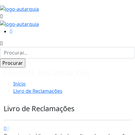
Livro de Reclamações
Início
Livro de Reclamações
Livro de Reclamações