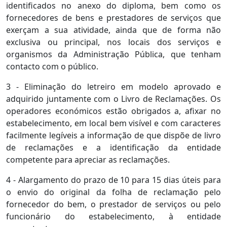
identificados no anexo do diploma, bem como os
fornecedores de bens e prestadores de serviços que
exerçam a sua atividade, ainda que de forma não
exclusiva ou principal, nos locais dos serviços e
organismos da Administração Pública, que tenham
contacto com o público.
3 - Eliminação do letreiro em modelo aprovado e
adquirido juntamente com o Livro de Reclamações. Os
operadores económicos estão obrigados a, afixar no
estabelecimento, em local bem visível e com caracteres
facilmente legíveis a informação de que dispõe de livro
de reclamações e a identificação da entidade
competente para apreciar as reclamações.
4 - Alargamento do prazo de 10 para 15 dias úteis para
o envio do original da folha de reclamação pelo
fornecedor do bem, o prestador de serviços ou pelo
funcionário do estabelecimento, à entidade