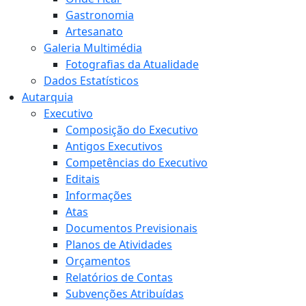
Gastronomia
Artesanato
Galeria Multimédia
Fotografias da Atualidade
Dados Estatísticos
Autarquia
Executivo
Composição do Executivo
Antigos Executivos
Competências do Executivo
Editais
Informações
Atas
Documentos Previsionais
Planos de Atividades
Orçamentos
Relatórios de Contas
Subvenções Atribuídas