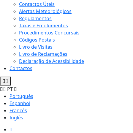
Contactos Úteis
Alertas Meteorológicos
Regulamentos
Taxas e Emolumentos
Procedimentos Concursais
Códigos Postais
Livro de Visitas
Livro de Reclamações
Declaração de Acessibilidade
Contactos
PT
Português
Espanhol
Francês
Inglês