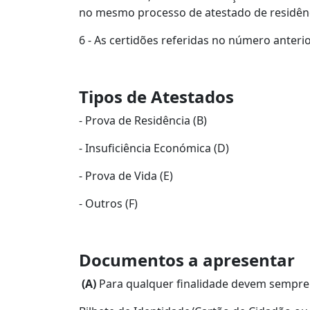
no mesmo processo de atestado de residênci
6 - As certidões referidas no número anteri
Tipos de Atestados
- Prova de Residência (B)
- Insuficiência Económica (D)
- Prova de Vida (E)
- Outros (F)
Documentos a apresentar
(A)
Para qualquer finalidade devem sempre 