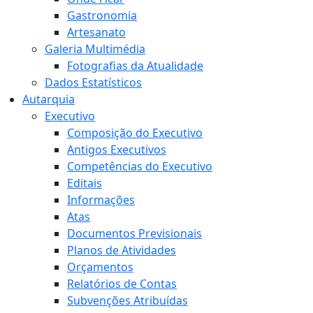
Gastronomia
Artesanato
Galeria Multimédia
Fotografias da Atualidade
Dados Estatísticos
Autarquia
Executivo
Composição do Executivo
Antigos Executivos
Competências do Executivo
Editais
Informações
Atas
Documentos Previsionais
Planos de Atividades
Orçamentos
Relatórios de Contas
Subvenções Atribuídas