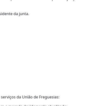
idente da junta.
serviços da União de Freguesias: