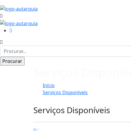
Serviços Disponív
Início
Serviços Disponíveis
Serviços Disponíveis