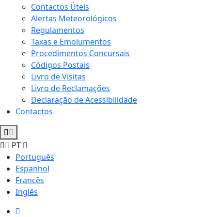
Contactos Úteis
Alertas Meteorológicos
Regulamentos
Taxas e Emolumentos
Procedimentos Concursais
Códigos Postais
Livro de Visitas
Livro de Reclamações
Declaração de Acessibilidade
Contactos
PT
Português
Espanhol
Francês
Inglês