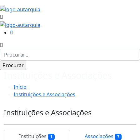
Instituições e Associações
Início
Instituições e Associações
Instituições e Associações
Instituições
Associações
1
7