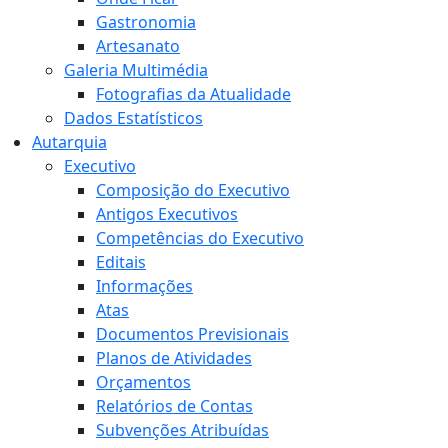
Gastronomia
Artesanato
Galeria Multimédia
Fotografias da Atualidade
Dados Estatísticos
Autarquia
Executivo
Composição do Executivo
Antigos Executivos
Competências do Executivo
Editais
Informações
Atas
Documentos Previsionais
Planos de Atividades
Orçamentos
Relatórios de Contas
Subvenções Atribuídas