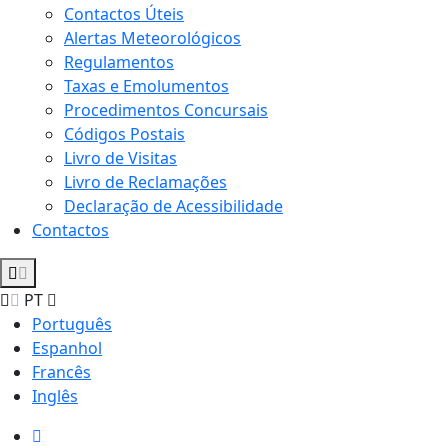
Contactos Úteis
Alertas Meteorológicos
Regulamentos
Taxas e Emolumentos
Procedimentos Concursais
Códigos Postais
Livro de Visitas
Livro de Reclamações
Declaração de Acessibilidade
Contactos
PT
Português
Espanhol
Francês
Inglês