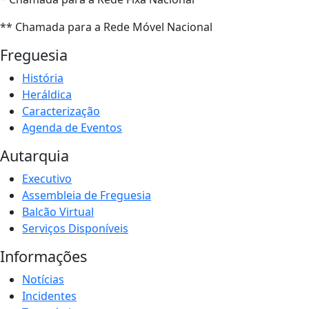
** Chamada para a Rede Móvel Nacional
Freguesia
História
Heráldica
Caracterização
Agenda de Eventos
Autarquia
Executivo
Assembleia de Freguesia
Balcão Virtual
Serviços Disponíveis
Informações
Notícias
Incidentes