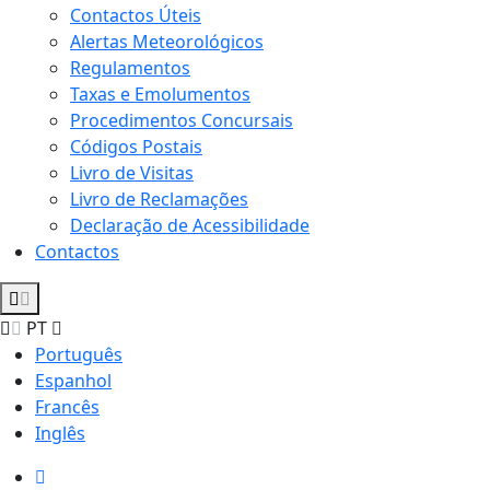
Contactos Úteis
Alertas Meteorológicos
Regulamentos
Taxas e Emolumentos
Procedimentos Concursais
Códigos Postais
Livro de Visitas
Livro de Reclamações
Declaração de Acessibilidade
Contactos
PT
Português
Espanhol
Francês
Inglês