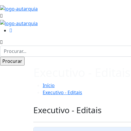
Executivo - Editais
Início
Executivo - Editais
Executivo - Editais