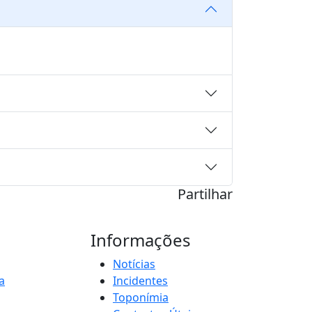
Partilhar
Informações
Notícias
a
Incidentes
Toponímia