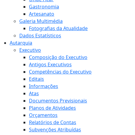
Gastronomia
Artesanato
Galeria Multimédia
Fotografias da Atualidade
Dados Estatísticos
Autarquia
Executivo
Composição do Executivo
Antigos Executivos
Competências do Executivo
Editais
Informações
Atas
Documentos Previsionais
Planos de Atividades
Orçamentos
Relatórios de Contas
Subvenções Atribuídas