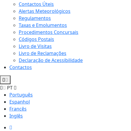
Contactos Úteis
Alertas Meteorológicos
Regulamentos
Taxas e Emolumentos
Procedimentos Concursais
Códigos Postais
Livro de Visitas
Livro de Reclamações
Declaração de Acessibilidade
Contactos
PT
Português
Espanhol
Francês
Inglês