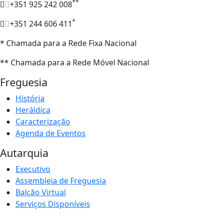
**
+351 925 242 008
*
+351 244 606 411
* Chamada para a Rede Fixa Nacional
** Chamada para a Rede Móvel Nacional
Freguesia
História
Heráldica
Caracterização
Agenda de Eventos
Autarquia
Executivo
Assembleia de Freguesia
Balcão Virtual
Serviços Disponíveis