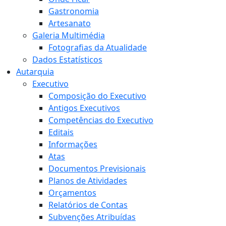
Gastronomia
Artesanato
Galeria Multimédia
Fotografias da Atualidade
Dados Estatísticos
Autarquia
Executivo
Composição do Executivo
Antigos Executivos
Competências do Executivo
Editais
Informações
Atas
Documentos Previsionais
Planos de Atividades
Orçamentos
Relatórios de Contas
Subvenções Atribuídas