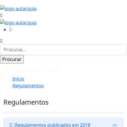
Regulamentos
Início
Regulamentos
Regulamentos
Regulamentos publicados em 2018