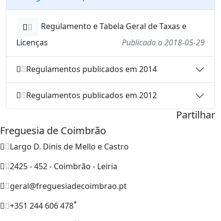
Regulamento e Tabela Geral de Taxas e
Licenças
Publicado a 2018-05-29
Regulamentos publicados em 2014
Regulamentos publicados em 2012
Partilhar
Freguesia de Coimbrão
Largo D. Dinis de Mello e Castro
2425 - 452 - Coimbrão - Leiria
geral@freguesiadecoimbrao.pt
*
+351 244 606 478