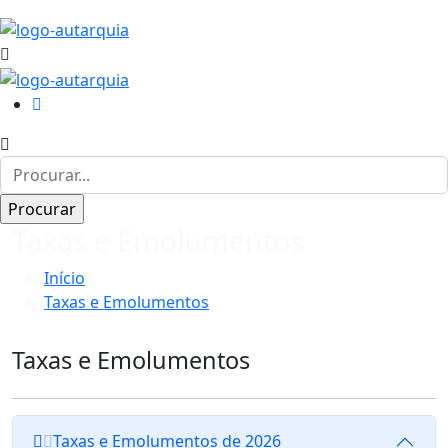
Taxas e Emolumentos
Início
Taxas e Emolumentos
Taxas e Emolumentos
Taxas e Emolumentos de 2026