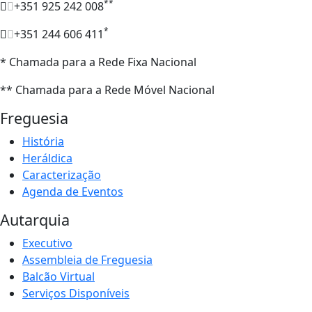
**
+351 925 242 008
*
+351 244 606 411
* Chamada para a Rede Fixa Nacional
** Chamada para a Rede Móvel Nacional
Freguesia
História
Heráldica
Caracterização
Agenda de Eventos
Autarquia
Executivo
Assembleia de Freguesia
Balcão Virtual
Serviços Disponíveis