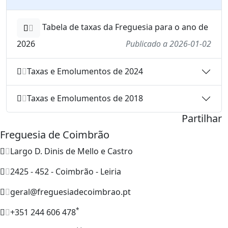
Tabela de taxas da Freguesia para o ano de
2026
Publicado a 2026-01-02
Taxas e Emolumentos de 2024
Taxas e Emolumentos de 2018
Partilhar
Freguesia de Coimbrão
Largo D. Dinis de Mello e Castro
2425 - 452 - Coimbrão - Leiria
geral@freguesiadecoimbrao.pt
*
+351 244 606 478