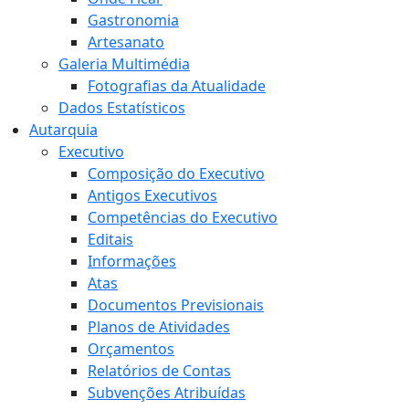
Gastronomia
Artesanato
Galeria Multimédia
Fotografias da Atualidade
Dados Estatísticos
Autarquia
Executivo
Composição do Executivo
Antigos Executivos
Competências do Executivo
Editais
Informações
Atas
Documentos Previsionais
Planos de Atividades
Orçamentos
Relatórios de Contas
Subvenções Atribuídas