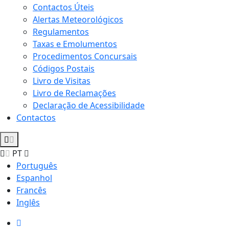
Contactos Úteis
Alertas Meteorológicos
Regulamentos
Taxas e Emolumentos
Procedimentos Concursais
Códigos Postais
Livro de Visitas
Livro de Reclamações
Declaração de Acessibilidade
Contactos
PT
Português
Espanhol
Francês
Inglês