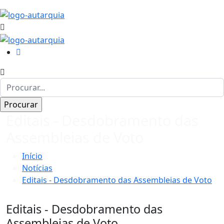
Editais - Desdobramento das
Assembleias de Voto
Início
Notícias
Editais - Desdobramento das Assembleias de Voto
Editais - Desdobramento das
Assembleias de Voto