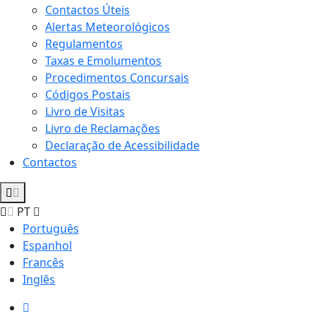
Contactos Úteis
Alertas Meteorológicos
Regulamentos
Taxas e Emolumentos
Procedimentos Concursais
Códigos Postais
Livro de Visitas
Livro de Reclamações
Declaração de Acessibilidade
Contactos
PT
Português
Espanhol
Francês
Inglês