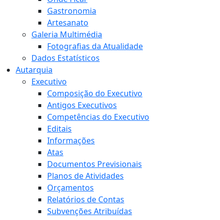
Gastronomia
Artesanato
Galeria Multimédia
Fotografias da Atualidade
Dados Estatísticos
Autarquia
Executivo
Composição do Executivo
Antigos Executivos
Competências do Executivo
Editais
Informações
Atas
Documentos Previsionais
Planos de Atividades
Orçamentos
Relatórios de Contas
Subvenções Atribuídas