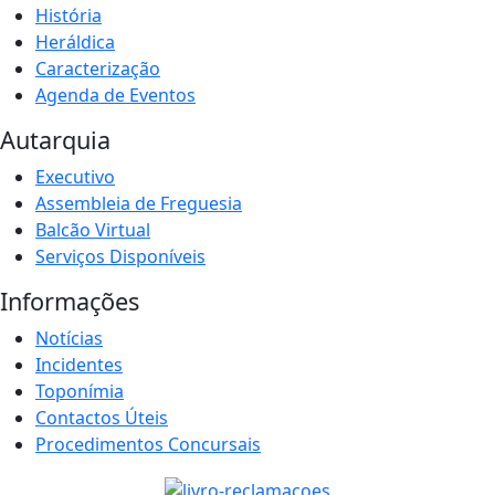
História
Heráldica
Caracterização
Agenda de Eventos
Autarquia
Executivo
Assembleia de Freguesia
Balcão Virtual
Serviços Disponíveis
Informações
Notícias
Incidentes
Toponímia
Contactos Úteis
Procedimentos Concursais