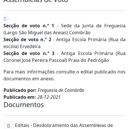
Secção de voto n.º 1
- Sede da Junta de Freguesia
(Largo São Miguel das Areias) Coimbrão
Secção de voto n.º 2
- Antiga Escola Primária (Rua da
escola) Ervedeira
Secção de voto n.º 3
- Antiga Escola Primária (Rua
Coronel José Pereira Pascoal) Praia do Pedrógão
Para mais informações consulte o edital publicado nos
documentos em anexo.
Publicado por:
Freguesia de Coimbrão
Publicado em:
28-12-2021
Documentos
Editais - Desdobramento das Assembleias de