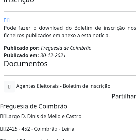
Pode fazer o download do Boletim de inscrição nos
ficheiros publicados em anexo a esta notícia.
Publicado por:
Freguesia de Coimbrão
Publicado em:
30-12-2021
Documentos
Agentes Eleitorais - Boletim de inscrição
Partilhar
Freguesia de Coimbrão
Largo D. Dinis de Mello e Castro
2425 - 452 - Coimbrão - Leiria