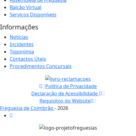
Balcão Virtual
Serviços Disponíveis
Informações
Notícias
Incidentes
Toponímia
Contactos Úteis
Procedimentos Concursais
Política de Privacidade
Declaração de Acessibilidade
Requisitos do Website
Freguesia de Coimbrão
- 2026