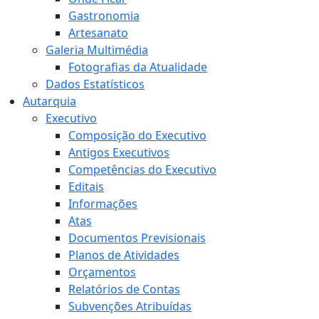
Gastronomia
Artesanato
Galeria Multimédia
Fotografias da Atualidade
Dados Estatísticos
Autarquia
Executivo
Composição do Executivo
Antigos Executivos
Competências do Executivo
Editais
Informações
Atas
Documentos Previsionais
Planos de Atividades
Orçamentos
Relatórios de Contas
Subvenções Atribuídas