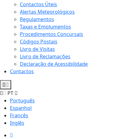
Contactos Úteis
Alertas Meteorológicos
Regulamentos
Taxas e Emolumentos
Procedimentos Concursais
Códigos Postais
Livro de Visitas
Livro de Reclamações
Declaração de Acessibilidade
Contactos
PT
Português
Espanhol
Francês
Inglês