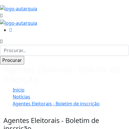
Agentes Eleitorais - Boletim de
inscrição
Início
Notícias
Agentes Eleitorais - Boletim de inscrição
Agentes Eleitorais - Boletim de
inscrição