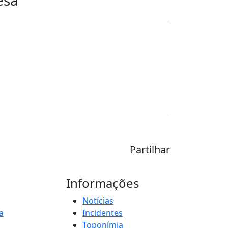
Partilhar
Informações
Notícias
a
Incidentes
Toponímia