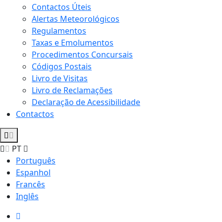
Contactos Úteis
Alertas Meteorológicos
Regulamentos
Taxas e Emolumentos
Procedimentos Concursais
Códigos Postais
Livro de Visitas
Livro de Reclamações
Declaração de Acessibilidade
Contactos
PT
Português
Espanhol
Francês
Inglês