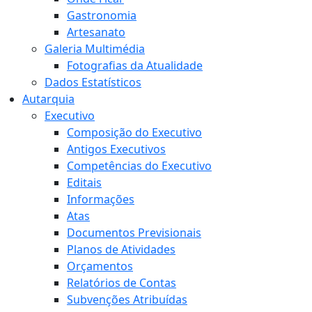
Gastronomia
Artesanato
Galeria Multimédia
Fotografias da Atualidade
Dados Estatísticos
Autarquia
Executivo
Composição do Executivo
Antigos Executivos
Competências do Executivo
Editais
Informações
Atas
Documentos Previsionais
Planos de Atividades
Orçamentos
Relatórios de Contas
Subvenções Atribuídas