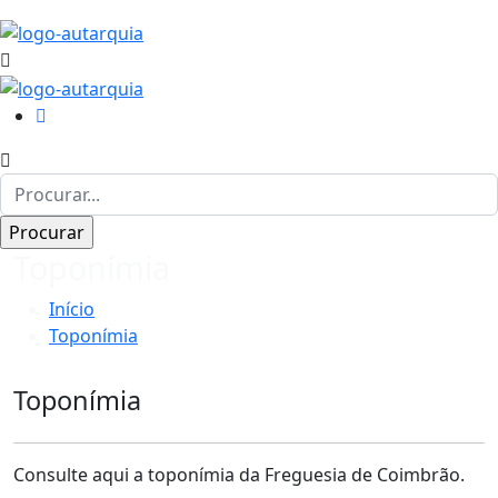
Toponímia
Início
Toponímia
Toponímia
Consulte aqui a toponímia da Freguesia de Coimbrão.