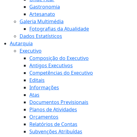
Gastronomia
Artesanato
Galeria Multimédia
Fotografias da Atualidade
Dados Estatísticos
Autarquia
Executivo
Composição do Executivo
Antigos Executivos
Competências do Executivo
Editais
Informações
Atas
Documentos Previsionais
Planos de Atividades
Orçamentos
Relatórios de Contas
Subvenções Atribuídas