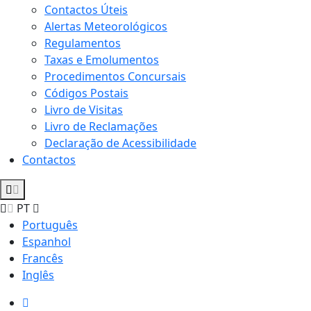
Contactos Úteis
Alertas Meteorológicos
Regulamentos
Taxas e Emolumentos
Procedimentos Concursais
Códigos Postais
Livro de Visitas
Livro de Reclamações
Declaração de Acessibilidade
Contactos
PT
Português
Espanhol
Francês
Inglês