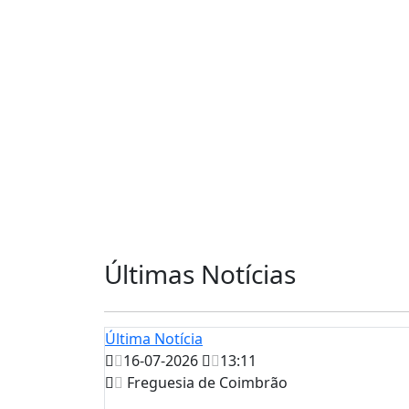
Últimas Notícias
Última Notícia
16-07-2026
13:11
Freguesia de Coimbrão