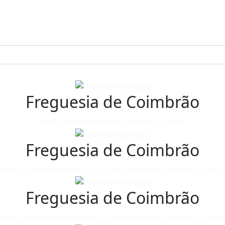
Freguesia de Coimbrão
Visite a Freguesia de Coimbrão - Leiria
Freguesia de Coimbrão
Visite a Praia de Pedrógão - Freguesia de Coimbrão - Leiria
Freguesia de Coimbrão
Visite a Praia de Pedrógão - Freguesia de Coimbrão - Leiria