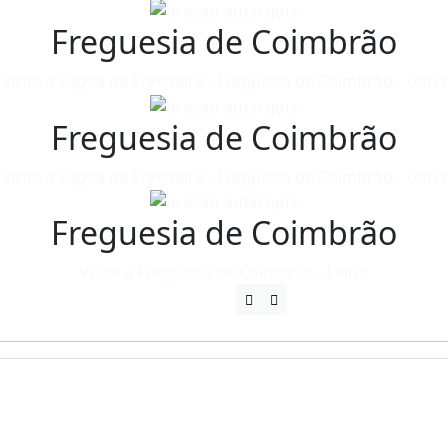
Freguesia de Coimbrão
Visite a Lagoa da Ervedeira - Freguesia de Coimbrão - Leiria
Freguesia de Coimbrão
Visite a Lagoa da Ervedeira - Freguesia de Coimbrão - Leiria
Freguesia de Coimbrão
Visite a Freguesia de Coimbrão - Leiria