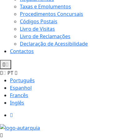
Taxas e Emolumentos
Procedimentos Concursais
Códigos Postais
Livro de Visitas
Livro de Reclamações
Declaração de Acessibilidade
Contactos
PT
Português
Espanhol
Francês
Inglês