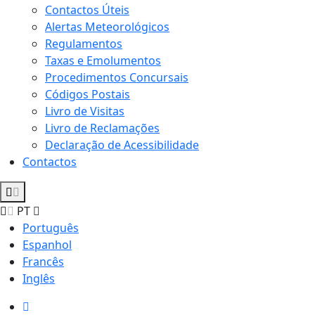
Contactos Úteis
Alertas Meteorológicos
Regulamentos
Taxas e Emolumentos
Procedimentos Concursais
Códigos Postais
Livro de Visitas
Livro de Reclamações
Declaração de Acessibilidade
Contactos
PT
Português
Espanhol
Francês
Inglês