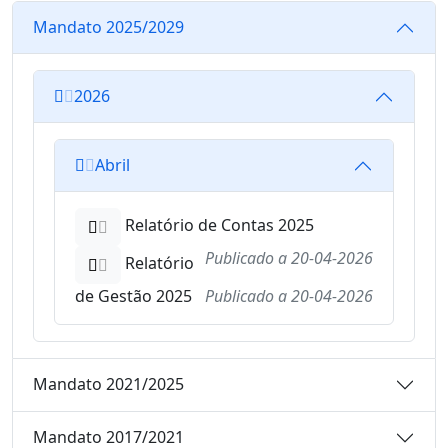
Mandato 2025/2029
2026
Abril
Relatório de Contas 2025
Publicado a
20-04-2026
Relatório
de Gestão 2025
Publicado a
20-04-2026
Mandato 2021/2025
Mandato 2017/2021