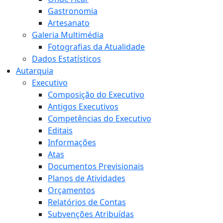
Gastronomia
Artesanato
Galeria Multimédia
Fotografias da Atualidade
Dados Estatísticos
Autarquia
Executivo
Composição do Executivo
Antigos Executivos
Competências do Executivo
Editais
Informações
Atas
Documentos Previsionais
Planos de Atividades
Orçamentos
Relatórios de Contas
Subvenções Atribuídas