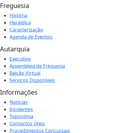
Freguesia
História
Heráldica
Caracterização
Agenda de Eventos
Autarquia
Executivo
Assembleia de Freguesia
Balcão Virtual
Serviços Disponíveis
Informações
Notícias
Incidentes
Toponímia
Contactos Úteis
Procedimentos Concursais