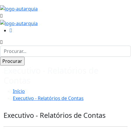
Executivo - Relatórios de
Contas
Início
Executivo - Relatórios de Contas
Executivo - Relatórios de Contas